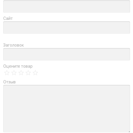
Сайт
Заголовок
Оцените товар
Отзыв