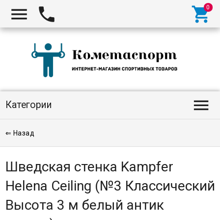




Категории
⇐ Назад
Шведская стенка Kampfer
Helena Ceiling (№3 Классический
Высота 3 м белый антик