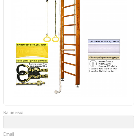
Ваше имя
Email