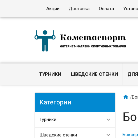
Акции
Доставка
Оплата
Устан
ТУРНИКИ
ШВЕДСКИЕ СТЕНКИ
ДЛЯ

/
Бо
Категории
Бо
Турники
Боксер
Шведские стенки