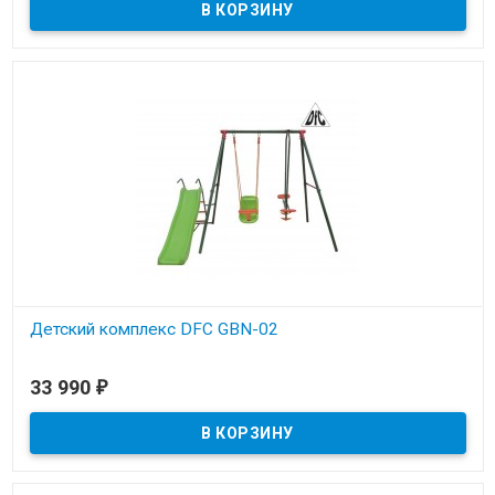
Детский комплекс DFC GBN-02
В наличии
33 990
₽