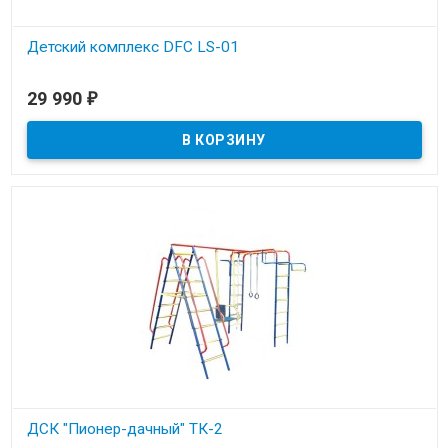
Детский комплекс DFC LS-01
В наличии
29 990
₽
ДСК "Пионер-дачный" ТК-2