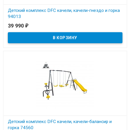
Детский комплекс DFC качели, качели-гнездо и горка
94013
39 990
₽
В наличии
Детский комплекс DFC качели, качели-балансир и
горка 74560