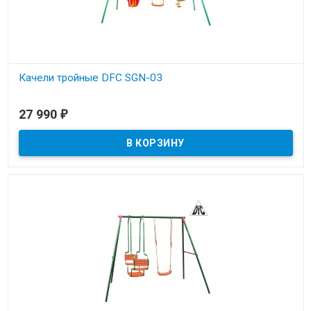
Качели тройные DFC SGN-03
В наличии
27 990
₽