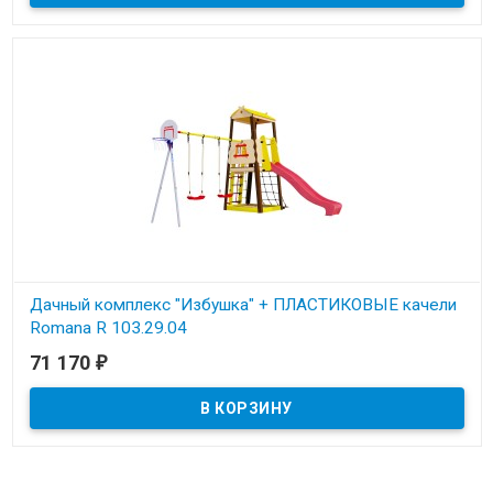
Дачный комплекс "Избушка" + ПЛАСТИКОВЫЕ качели
Romana R 103.29.04
71 170
₽
Под заказ