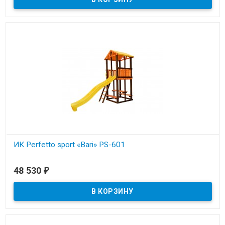
ИК Perfetto sport «Bari» PS-601
В наличии
48 530
₽