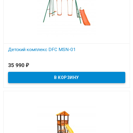
Детский комплекс DFC MSN-01
В наличии
35 990
₽