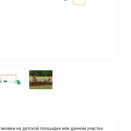
тановки на детской площадке или дачном участке.