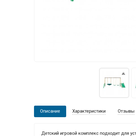
Описание
Характеристики
Отзывы
Детский игровой комплекс подходит для ус