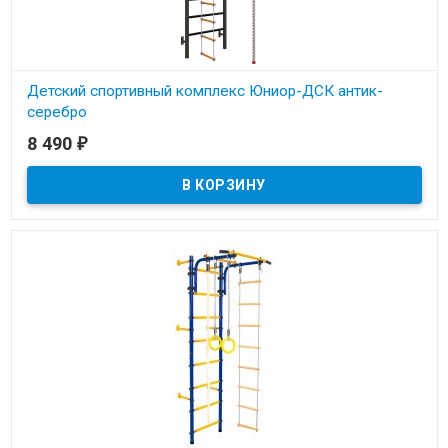
Детский спортивный комплекс Юниор-ДСК антик-
серебро
8 490
₽
В наличии
Детский спортивный комплекс Юниор-ДСК антик-серебро.
Максимальный вес пользователя до 120 кг.