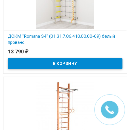
ДСКМ "Romana S4" (01.31.7.06.410.00.00-69) белый
прованс
13 790
₽
В наличии