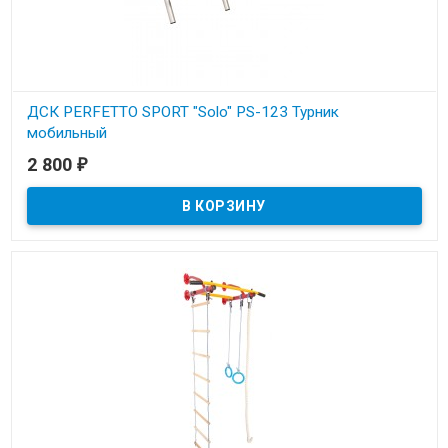
ДСК PERFETTO SPORT "Solo" PS-123 Турник
мобильный
2 800
₽
В наличии