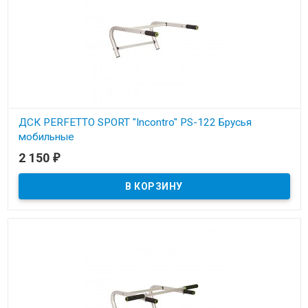
ДСК PERFETTO SPORT "Incontro" PS-122 Брусья
мобильные
2 150
₽
В наличии