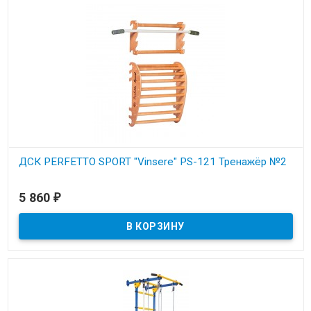
ДСК PERFETTO SPORT "Vinsere" PS-121 Тренажёр №2
В наличии
5 860
₽