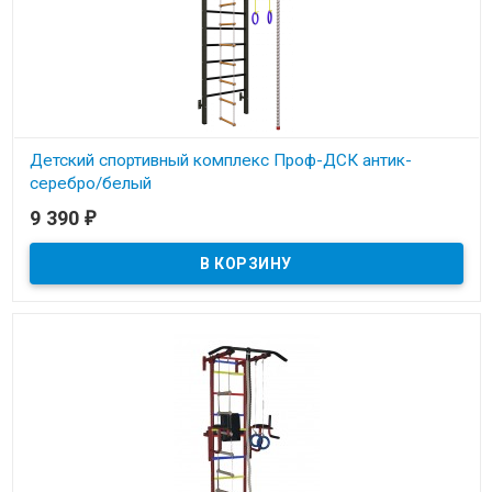
Детский спортивный комплекс Проф-ДСК антик-
серебро/белый
9 390
₽
В наличии
Детский спортивный комплекс Проф-ДСК антик-серебро.
Максимальный вес пользователя до 180 кг.