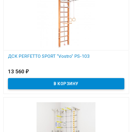
ДСК PERFETTO SPORT "Vostro" PS-103
В наличии
13 560
₽