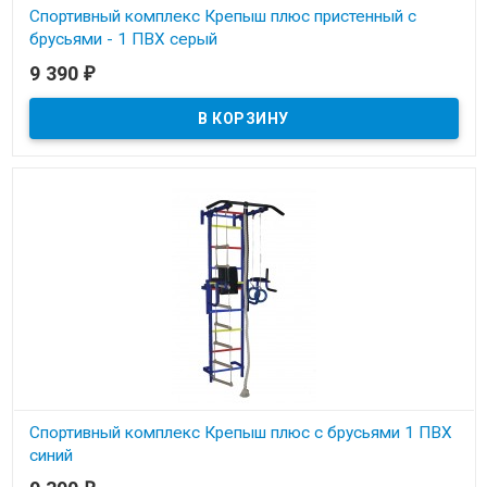
Спортивный комплекс Крепыш плюс пристенный с
брусьями - 1 ПВХ серый
9 390
₽
В наличии
Спортивный комплекс Крепыш плюс с брусьями 1 ПВХ
синий