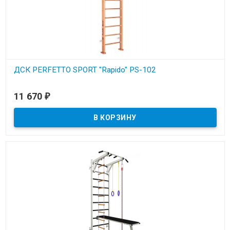
ДСК PERFETTO SPORT "Rapido" PS-102
В наличии
11 670
₽