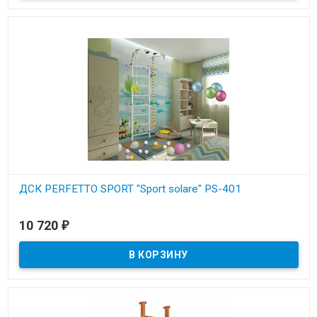
ДСК PERFETTO SPORT "Sport solare" PS-401
В наличии
10 720
₽