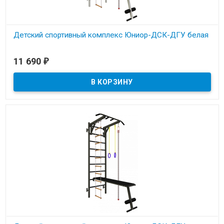
Детский спортивный комплекс Юниор-ДСК-ДГУ белая
В наличии
11 690
₽
Детский спортивный комплекс Юниор-ДСК-ДГУ белая
Максимальный вес пользователя до 130 кг.