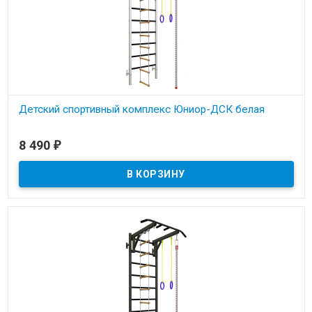
Детский спортивный комплекс Юниор-ДСК белая
В наличии
8 490
₽
Детский спортивный комплекс Юниор-ДСК белая.
Максимальный вес пользователя до 120 кг.