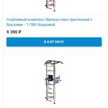
Спортивный комплекс Крепыш плюс пристенный с
брусьями - 1 ПВХ бордовый
9 390
₽
В наличии