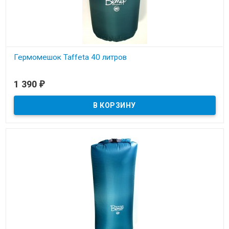
Гермомешок Taffeta 40 литров
В наличии
1 390
₽