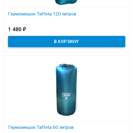
Гермомешок Taffeta 120 литров
В наличии
1 480
₽
Гермомешок Taffeta 60 литров