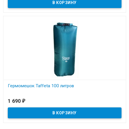
Гермомешок Taffeta 100 литров
В наличии
1 690
₽