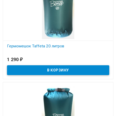
Гермомешок Taffeta 20 литров
В наличии
1 290
₽