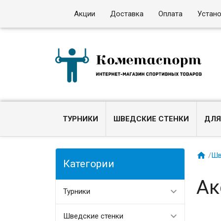
Акции
Доставка
Оплата
Устан
ТУРНИКИ
ШВЕДСКИЕ СТЕНКИ
ДЛЯ

/
Шв
Категории
Ак
Турники
Шведские стенки