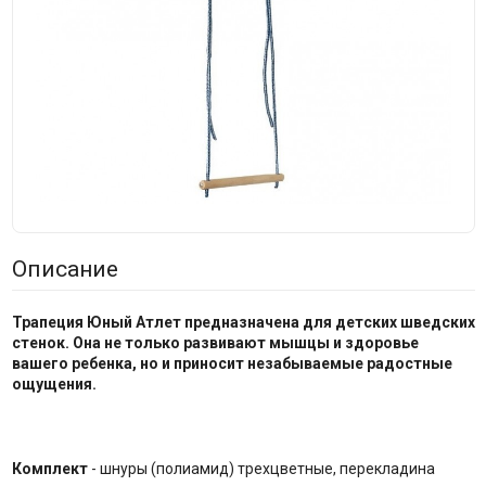
Описание
Трапеция Юный Атлет предназначена для детских шведских
стенок. Она не только развивают мышцы и здоровье
вашего ребенка, но и приносит незабываемые радостные
ощущения.
Комплект
- шнуры (полиамид) трехцветные, перекладина