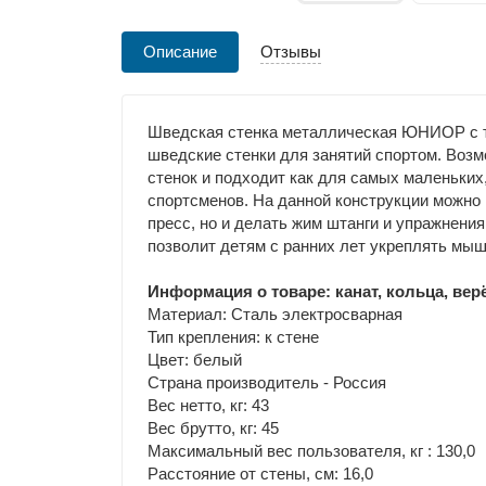
Описание
Отзывы
Шведская стенка металлическая ЮНИОР с ту
шведские стенки для занятий спортом. Во
стенок и подходит как для самых маленьких
спортсменов. На данной конструкции можно 
пресс, но и делать жим штанги и упражнени
позволит детям с ранних лет укреплять мыш
Информация о товаре: канат, кольца, вер
Материал: Сталь электросварная
Тип крепления: к стене
Цвет: белый
Страна производитель - Россия
Вес нетто, кг: 43
Вес брутто, кг: 45
Максимальный вес пользователя, кг : 130,0
Расстояние от стены, см: 16,0