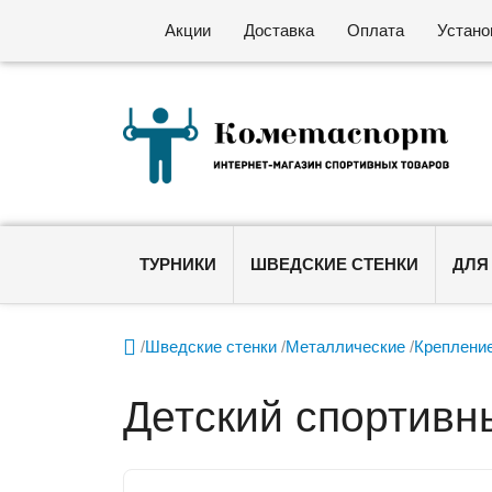
Акции
Доставка
Оплата
Устано
ТУРНИКИ
ШВЕДСКИЕ СТЕНКИ
ДЛЯ

/
Шведские стенки
/
Металлические
/
Крепление
Детский спортив