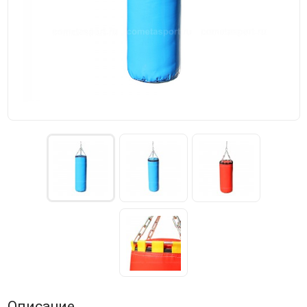
Описание