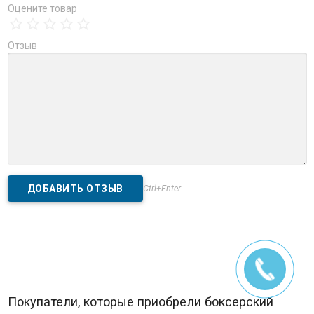
Оцените товар
Отзыв
Ctrl+Enter
Покупатели, которые приобрели боксерский