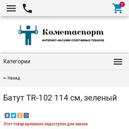




Категории
⇐ Назад
Батут TR-102 114 см, зеленый
Этот товар временно недоступен для заказа