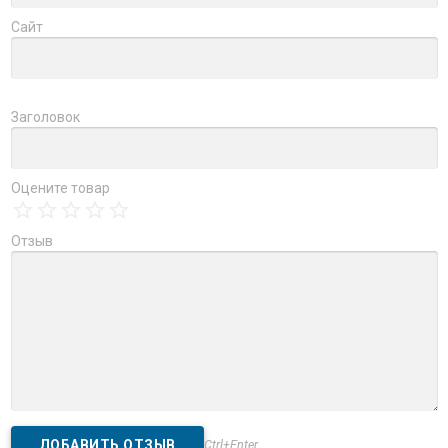
Сайт
Заголовок
Оцените товар
Отзыв
Ctrl+Enter