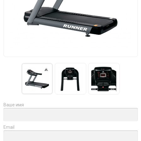
Ваше имя
Email