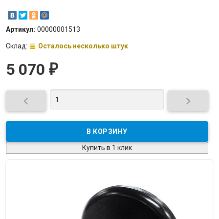
Артикул:
00000001513
Склад:
Осталось несколько штук
5 070
₽


Купить в 1 клик