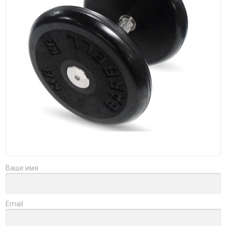
Ваше имя
Email