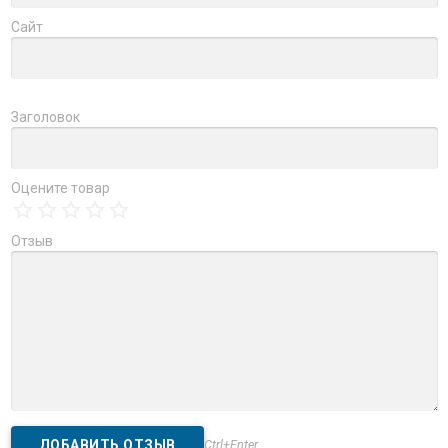
Сайт
Заголовок
Оцените товар
Отзыв
Ctrl+Enter