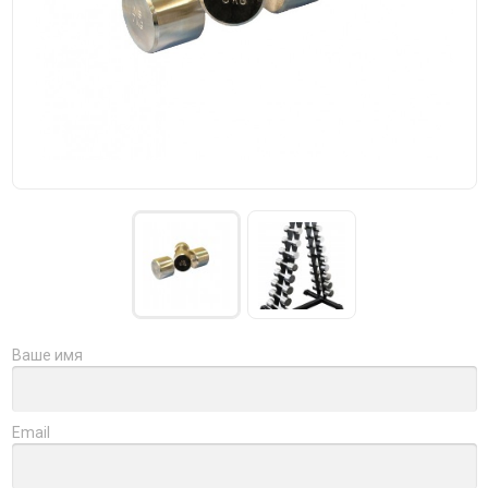
Ваше имя
Email