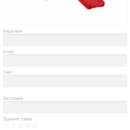
Ваше имя
Email
Сайт
Заголовок
Оцените товар