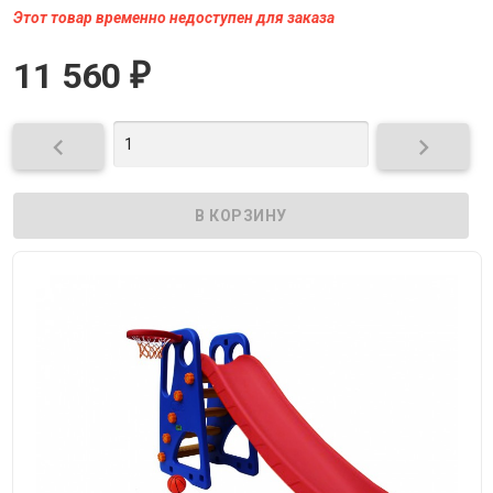
Этот товар временно недоступен для заказа
11 560
₽

