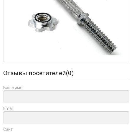
Отзывы посетителей(
0
)
Ваше имя
Email
Сайт