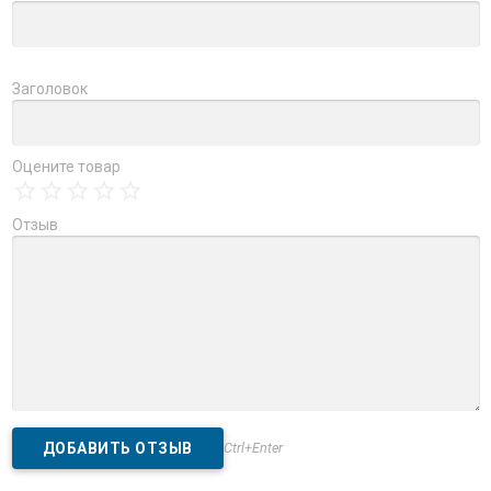
Заголовок
Оцените товар
Отзыв
Ctrl+Enter