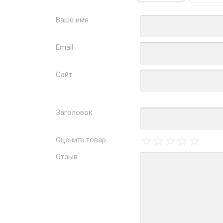
Ваше имя
Email
Сайт
Заголовок
Оцените товар
Отзыв