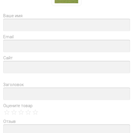
Ваше имя
Email
Сайт
Заголовок
Оцените товар
Отзыв