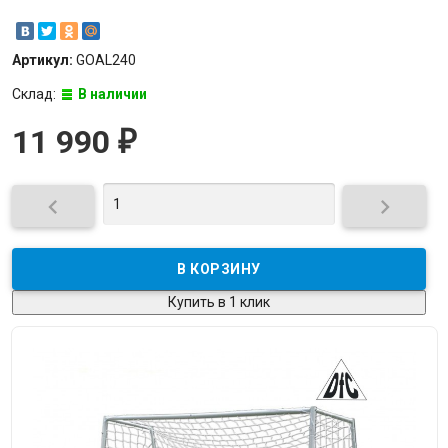
Артикул:
GOAL240
Склад:
В наличии
11 990
₽


Купить в 1 клик