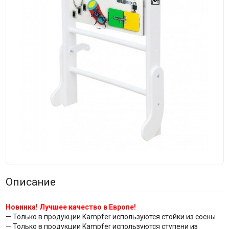
Описание
Новинка! Лучшее качество в Европе!
— Только в продукции Kampfer используются стойки из сосны
— Только в продукции Kampfer используются ступени из