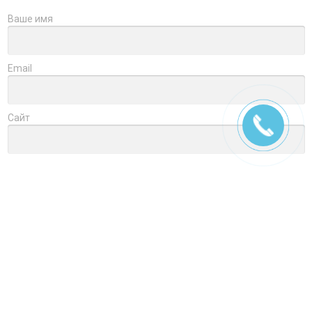
Ваше имя
Email
Сайт
Заголовок
Оцените товар
Отзыв