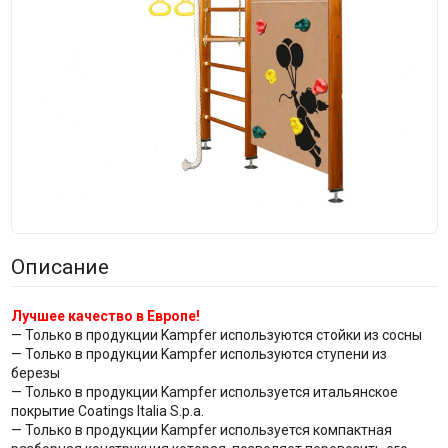
Описание
Лучшее качество в Европе!
— Только в продукции Kampfer используются стойки из сосны
— Только в продукции Kampfer используются ступени из
березы
— Только в продукции Kampfer используется итальянское
покрытие Coatings Italia S.p.a.
— Только в продукции Kampfer используется компактная