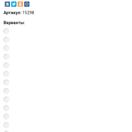
Артикул:
15298
Варианты: