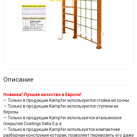
Описание
Новинка! Лучшее качество в Европе!
— Только в продукции Kampfer используются стойки из сосны
— Только в продукции Kampfer используются ступени из
березы
— Только в продукции Kampfer используется итальянское
покрытие Coatings Italia S.p.a.
— Только в продукции Kampfer используется компактная
разборная конструкия которая, позволяет перевозить его даже