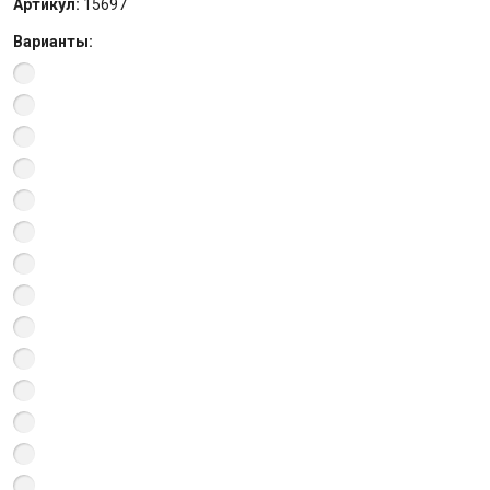
Артикул:
15697
Варианты: