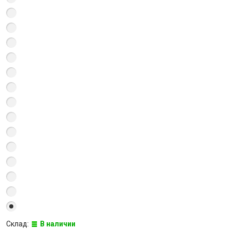
Склад:
В наличии