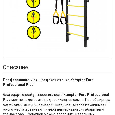
Описание
Профессиональная шведская стенка Kampfer Fort
Professional Plus
Благодаря своей универсальности
Kampfer Fort Professional
Plus
можно подстроить под всех членов семьи. При обширных
возможностях использования шведская стенка не занимает
много места и станет отличной альтернативой габаритным
тренажерам. Тренажер можно дополнить навесными