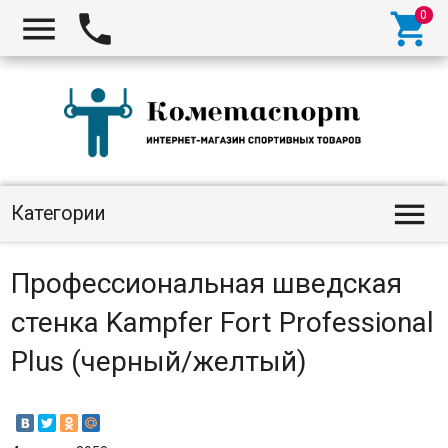




Категории
Профессиональная шведская
стенка Kampfer Fort Professional
Plus (черный/желтый)