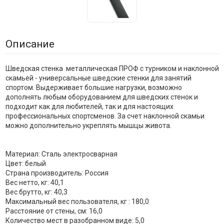
Описание
Шведская стенка металлическая ПРОФ с турником и наклонной
скамьей - универсальные шведские стенки для занятий
спортом. Выдерживает большие нагрузки, возможно
дополнять любым оборудованием для шведских стенок и
подходит как для любителей, так и для настоящих
профессиональных спортсменов. За счет наклонной скамьи
можно дополнительно укреплять мышцы живота.
Материал: Сталь электросварная
Цвет: белый
Страна производитель: Россия
Вес нетто, кг: 40,1
Вес брутто, кг: 40,3
Максимальный вес пользователя, кг : 180,0
Расстояние от стены, см: 16,0
Количество мест в разобранном виде: 5,0