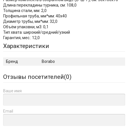
Длина перекладины турника, см: 108,0
Толщина стали, мм: 2,0
Профильная труба, мм*мм: 40х40
Диаметр трубы, мм*мм: 32,0
Объём упаковки, м3: 0,1
Тип хвата: широкий/средний/узкий
Гарантия, мес.: 12,0
Характеристики
Бренд
Borabo
Отзывы посетителей(
0
)
Ваше имя
Email