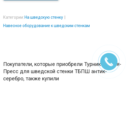
Категории:
На шведскую стенку
Навесное оборудование к шведским стенкам
Покупатели, которые приобрели Турник-Брусья-
Пресс для шведской стенки ТБПШ антик-
серебро, также купили