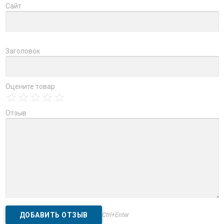
Сайт
Заголовок
Оцените товар
Отзыв
Ctrl+Enter