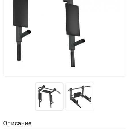
Описание