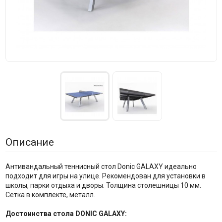
Описание
Антивандальный теннисный стол Donic GALAXY идеально
подходит для игры на улице. Рекомендован для установки в
школы, парки отдыха и дворы. Толщина столешницы 10 мм.
Сетка в комплекте, металл.
Достоинства стола DONIC GALAXY: