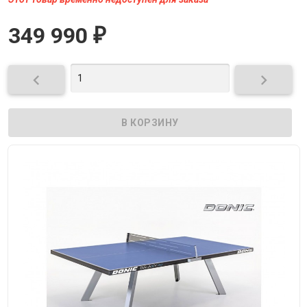
349 990
₽

