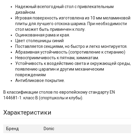
Надежный всепогодный стол с привлекательным
дизайном.
Игровая поверхность изготовлена из 10 мм меламиновой
плиты для лучшего отскока шарика. При необходимости
стол может быть привинчен к полу.
Оцинкованная рама и края.
Цвет столешницы синий
Поставляется секциями, но быстро и легко монтируется.
Абразивная устойчивость (сопротивление к стиранию)
Невосприимчивость к пятнам, химикатам.
Устойчивость к воздействию света и окружающей среды,
появлению царапин и другим механическим
повреждениям
Антибликовое покрытие.
В классификации столов по европейскому стандарту EN
144681-1: класс B (спортшколы и клубы).
Характеристики
Бренд
Donic