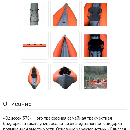
Описание
«Одиссей 570» — это прекрасная семейная трехместная
байдарка, а также универсальная экспедиционная байдарка
повышенной вместимости. Основные характеристики «Одиссея