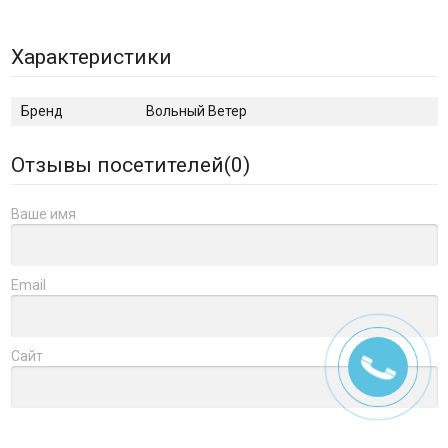
Характеристики
Бренд
Вольный Ветер
Отзывы посетителей(
0
)
Ваше имя
Email
Сайт
Заголовок