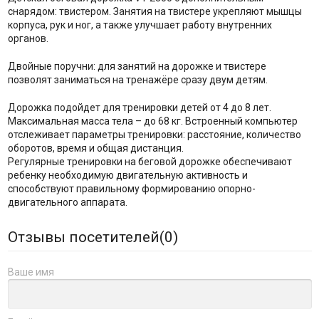
снарядом: твистером. Занятия на твистере укрепляют мышцы
корпуса, рук и ног, а также улучшает работу внутренних
органов.
Двойные поручни: для занятий на дорожке и твистере
позволят заниматься на тренажёре сразу двум детям.
Дорожка подойдет для тренировки детей от 4 до 8 лет.
Максимальная масса тела – до 68 кг. Встроенный компьютер
отслеживает параметры тренировки: расстояние, количество
оборотов, время и общая дистанция.
Регулярные тренировки на беговой дорожке обеспечивают
ребенку необходимую двигательную активность и
способствуют правильному формированию опорно-
двигательного аппарата.
Отзывы посетителей(
0
)
Ваше имя