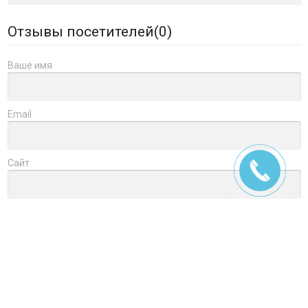
Отзывы посетителей(
0
)
Ваше имя
Email
Сайт
Заголовок
Оцените товар