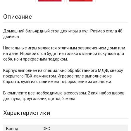
Описание
Домашний бильярдный стол для игры в пул. Размер стола 48
дюймов.
Настольные игры являются отличным развлечением дома или
на даче. Игровой стол будет не только отличной покупкой для
себя, но и прекрасным подарком.
Корпус выполнен из специально обработанного МДФ, сверху
покрытого ПВХ-ламинатом. Игровое поле выполнено из
бархата, лузы из стали имеют оформление из эко-кожи.
В комплекте все необходимые аксессуары: 2 кия, набор шаров
для пула, треугольник, щетка, 2 мела.
Характеристики
Бренд
DFC