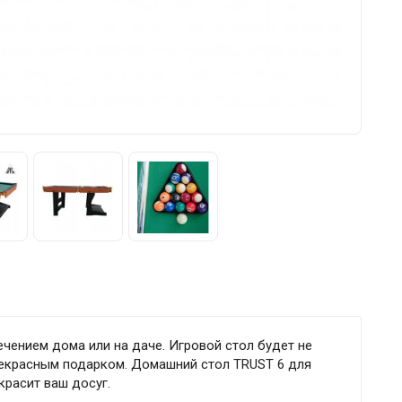
чением дома или на даче. Игровой стол будет не
прекрасным подарком. Домашний стол TRUST 6 для
красит ваш досуг.