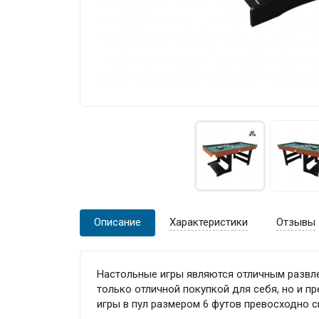
Описание
Характеристики
Отзывы
Настольные игры являются отличным развле
только отличной покупкой для себя, но и 
игры в пул размером 6 футов превосходно с