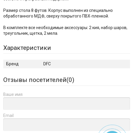
Размер стола 8 футов. Корпус выполнен из специально
обработанного МДФ, сверху покрытого ПВХ-пленкой.
В комплекте все необходимые аксессуары: 2 кия, набор шаров,
треугольник, щетка, 2 мела.
Характеристики
Бренд
DFC
Отзывы посетителей(
0
)
Ваше имя
Email