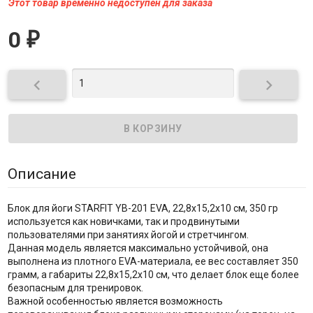
Этот товар временно недоступен для заказа
0
₽


Описание
Блок для йоги STARFIT YB-201 EVA, 22,8х15,2х10 см, 350 гр
используется как новичками, так и продвинутыми
пользователями при занятиях йогой и стретчингом.
Данная модель является максимально устойчивой, она
выполнена из плотного EVA-материала, ее вес составляет 350
грамм, а габариты 22,8х15,2х10 см, что делает блок еще более
безопасным для тренировок.
Важной особенностью является возможность