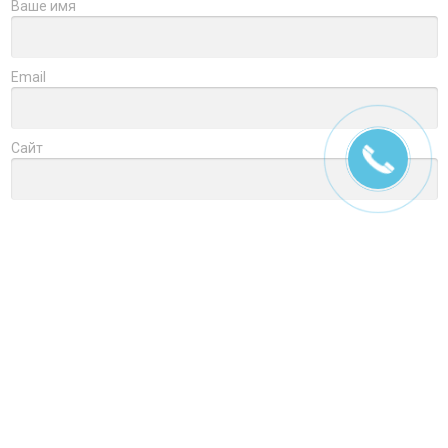
Ваше имя
Email
Сайт
Заголовок
Оцените товар
Отзыв