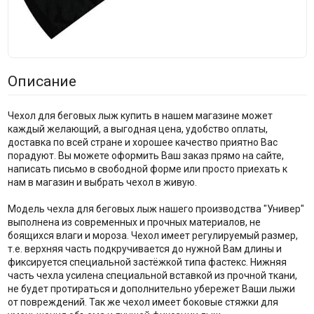
Описание
Чехол для беговых лыж купить в нашем магазине может
каждый желающий, а выгодная цена, удобство оплаты,
доставка по всей стране и хорошее качество приятно Вас
порадуют. Вы можете оформить Ваш заказ прямо на сайте,
написать письмо в свободной форме или просто приехать к
нам в магазин и выбрать чехол в живую.
Модель чехла для беговых лыж нашего производства "Универ"
выполнена из современных и прочных материалов, не
боящихся влаги и мороза. Чехол имеет регулируемый размер,
т.е. верхняя часть подкручивается до нужной Вам длины и
фиксируется специальной застёжкой типа фастекс. Нижняя
часть чехла усилена специальной вставкой из прочной ткани,
не будет протираться и дополнительно убережет Ваши лыжи
от повреждений. Так же чехол имеет боковые стяжки для