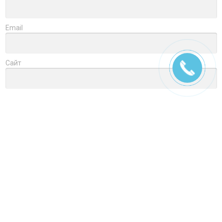
Email
Сайт
Заголовок
Оцените товар
Отзыв