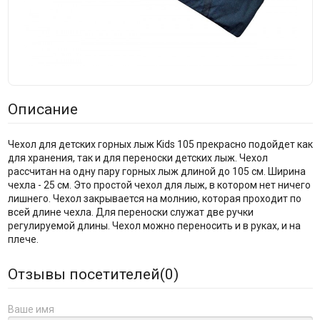
Описание
Чехол для детских горных лыж Kids 105 прекрасно подойдет как
для хранения, так и для переноски детских лыж. Чехол
рассчитан на одну пару горных лыж длиной до 105 см. Ширина
чехла - 25 см. Это простой чехол для лыж, в котором нет ничего
лишнего. Чехол закрывается на молнию, которая проходит по
всей длине чехла. Для переноски служат две ручки
регулируемой длины. Чехол можно переносить и в руках, и на
плече.
Отзывы посетителей(
0
)
Ваше имя