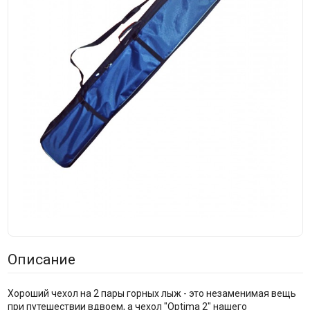
Описание
Хороший чехол на 2 пары горных лыж - это незаменимая вещь
при путешествии вдвоем, а чехол "Optima 2" нашего