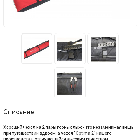
Описание
Хороший чехол на 2 пары горных лыж - это незаменимая вещь
при путешествии вдвоем, а чехол "Optima 2" нашего
производства, отличающийся высоким качеством