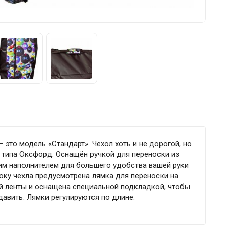
 это модель «Стандарт». Чехол хоть и не дорогой, но
 типа Оксфорд. Оснащён ручкой для переноски из
ким наполнителем для большего удобства вашей руки
ку чехла предусмотрена лямка для переноски на
й ленты и оснащена специальной подкладкой, чтобы
 давить. Лямки регулируются по длине.