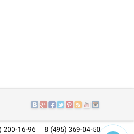
) 200-16-96
8 (495) 369-04-50