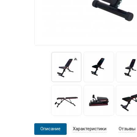
Описание
Характеристики
Отзывы