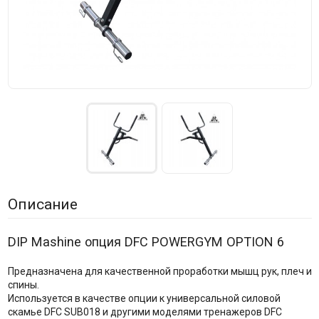
Описание
DIP Mashine опция DFC POWERGYM OPTION 6
Предназначена для качественной проработки мышц рук, плеч и
спины.
Используется в качестве опции к универсальной силовой
скамье DFC SUB018 и другими моделями тренажеров DFC