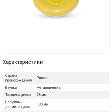
Характеристики
Страна
Россия
происхождения
Втулка
металлическая
Толщина диска
26 мм
Наружный
130 мм
диаметр диска