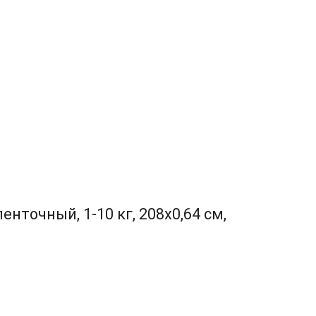
точный, 1-10 кг, 208х0,64 см,