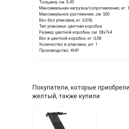
Толщина, см: 0,45
Максимальная нагрузка/сопротивление, кг: 
Максимальное растяжение, см: 500
Вес без упаковки, кг: 0,056
Тип упаковки: цветная коробка
Размер цветной коробки, см: 28х7х4
Вес в цветной коробке, кг: 0,08
Количество в упаковке, шт: 1
Производство: КНР
Покупатели, которые приобрели
желтый, также купили