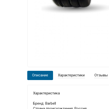
Описание
Характеристики
Отзывы
Характеристика
Бренд: Barbell
Страна происхождения: Россия