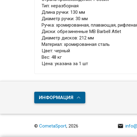
Тип: неразборная
Длина ручки: 130 мм
Диаметр ручки: 30 мм
Ручка: хромированная, плавающая, рифлена
Диски: обрезиненные MB Barbell Atlet
Диаметр дисков: 212 мм
Материал: хромированная сталь
Цвет: черный
Вес: 48 кг
Цена: указана за 1 шт
ИНФОРМАЦИЯ

©
CometaSport
, 2026
info@