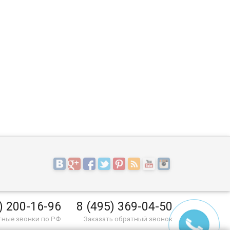
) 200-16-96
8 (495) 369-04-50
тные звонки по РФ
Заказать обратный звонок