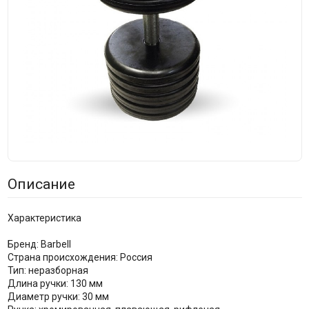
Описание
Характеристика
Бренд: Barbell
Страна происхождения: Россия
Тип: неразборная
Длина ручки: 130 мм
Диаметр ручки: 30 мм