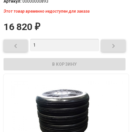
Артикул:
00000000893
Этот товар временно недоступен для заказа
16 820
₽

