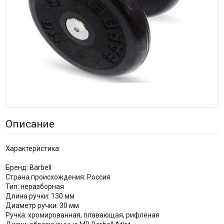
Описание
Характеристика
Бренд: Barbell
Страна происхождения: Россия
Тип: неразборная
Длина ручки: 130 мм
Диаметр ручки: 30 мм
Ручка: хромированная, плавающая, рифленая