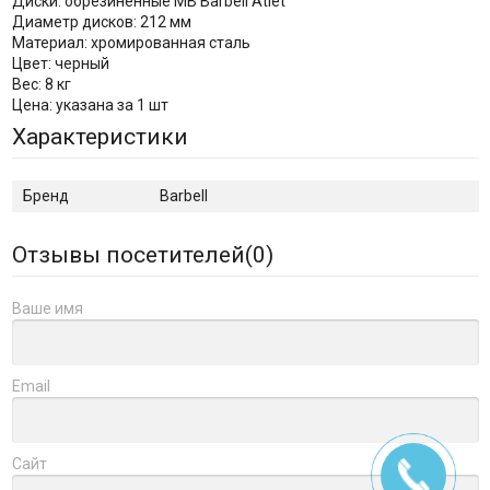
Диски: обрезиненные MB Barbell Atlet
Диаметр дисков: 212 мм
Материал: хромированная сталь
Цвет: черный
Вес: 8 кг
Цена: указана за 1 шт
Характеристики
Бренд
Barbell
Отзывы посетителей(
0
)
Ваше имя
Email
Сайт