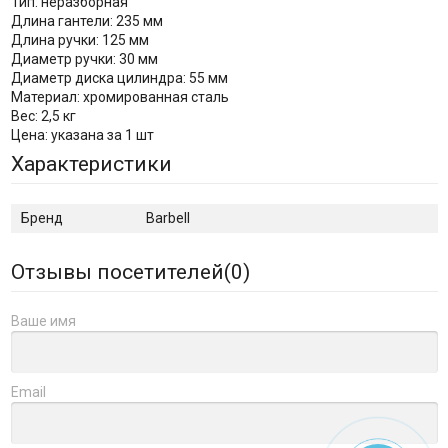
Тип: неразборная
Длина гантели: 235 мм
Длина ручки: 125 мм
Диаметр ручки: 30 мм
Диаметр диска цилиндра: 55 мм
Материал: хромированная сталь
Вес: 2,5 кг
Цена: указана за 1 шт
Характеристики
Бренд
Barbell
Отзывы посетителей(
0
)
Ваше имя
Email