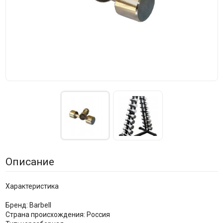
Описание
Характеристика
Бренд: Barbell
Страна происхождения: Россия