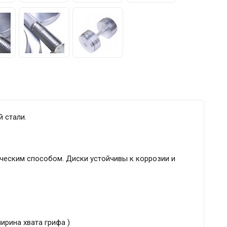
 стали.
ическим способом. Диски устойчивы к коррозии и
ирина хвата грифа )