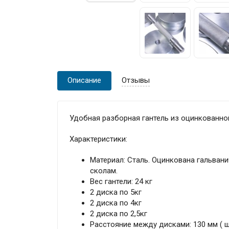
Описание
Отзывы
Удобная разборная гантель из оцинкованной
Характеристики:
Материал: Сталь. Оцинкована гальван
сколам.
Вес гантели: 24 кг
2 диска по 5кг
2 диска по 4кг
2 диска по 2,5кг
Расстояние между дисками: 130 мм ( ш