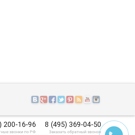
) 200-16-96
8 (495) 369-04-50
тные звонки по РФ
Заказать обратный звонок