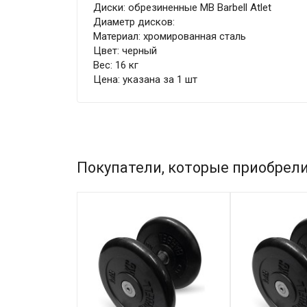
Диски: обрезиненные MB Barbell Atlet
Диаметр дисков:
Материал: хромированная сталь
Цвет: черный
Вес: 16 кг
Цена: указана за 1 шт
Покупатели, которые приобрели 