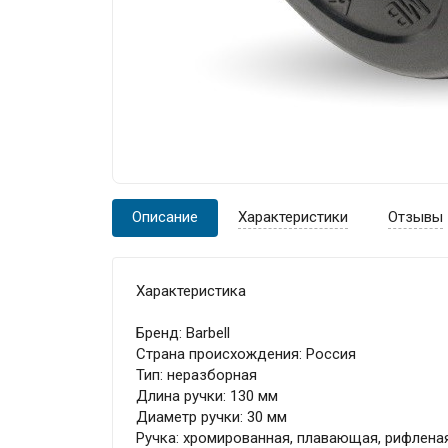
Описание
Характеристики
Отзывы
Характеристика
Бренд: Barbell
Страна происхождения: Россия
Тип: неразборная
Длина ручки: 130 мм
Диаметр ручки: 30 мм
Ручка: хромированная, плавающая, рифлена