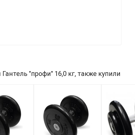
Гантель "профи" 16,0 кг, также купили