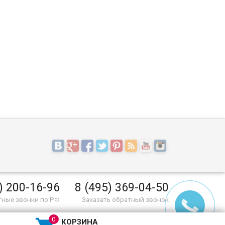
) 200-16-96
8 (495) 369-04-50
тные звонки по РФ
Заказать обратный звонок
КОРЗИНА