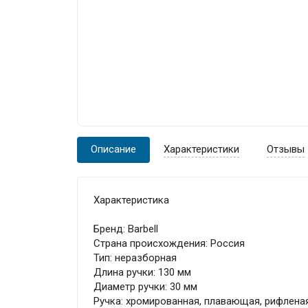
Описание
Характеристики
Отзывы
Характеристика
Бренд: Barbell
Страна происхождения: Россия
Тип: неразборная
Длина ручки: 130 мм
Диаметр ручки: 30 мм
Ручка: хромированная, плавающая, рифлена