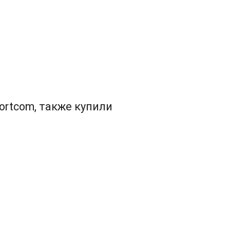
ortcom, также купили