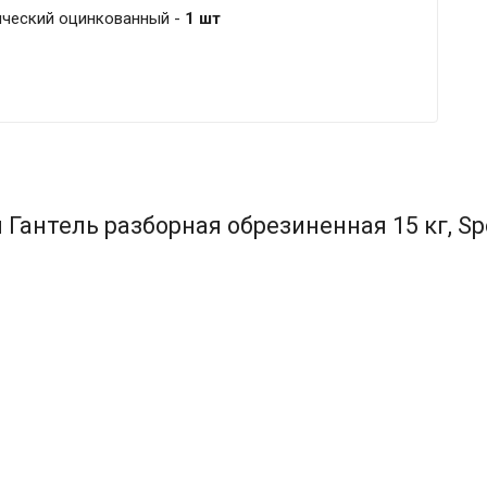
ческий оцинкованный -
1 шт
Гантель разборная обрезиненная 15 кг, Sp