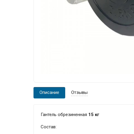
Описание
Отзывы
Гантель обрезиненная
15 кг
Состав: