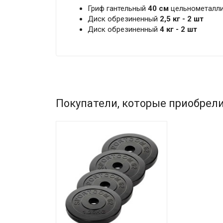
Гриф гантельный
40 см
цельнометалли
Диск обрезиненный
2,5 кг - 2 шт
Диск обрезиненный
4 кг - 2 шт
Покупатели, которые приобрели 