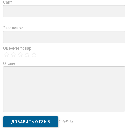
Сайт
Заголовок
Оцените товар
Отзыв
Ctrl+Enter