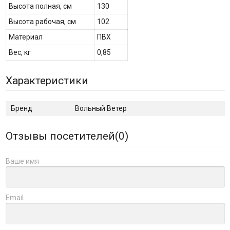
Высота полная, см
130
Высота рабочая, см
102
Материал
ПВХ
Вес, кг
0,85
Характеристики
Бренд
Вольный Ветер
Отзывы посетителей(
0
)
Ваше имя
Email