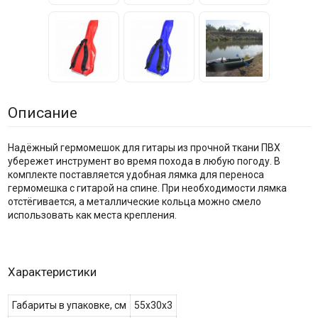
Описание
Надёжный гермомешок для гитары из прочной ткани ПВХ
убережет инструмент во время похода в любую погоду. В
комплекте поставляется удобная лямка для переноса
гермомешка с гитарой на спине. При необходимости лямка
отстёгивается, а металлические кольца можно смело
использовать как места крепления.
Характеристики
Габариты в упаковке, см
55х30х3